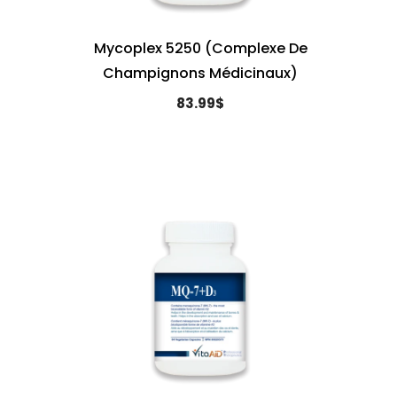
Mycoplex 5250 (Complexe De
Champignons Médicinaux)
83.99$