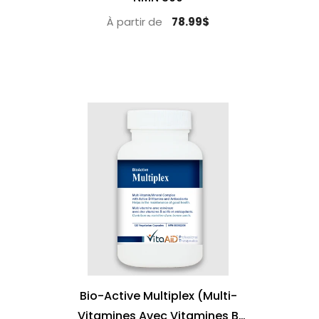
À partir de
78.99$
Bio-Active Multiplex (Multi-
Vitamines Avec Vitamines B