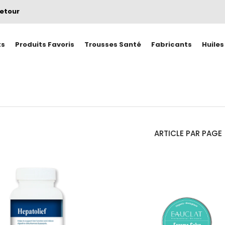
retour
ts
Produits Favoris
Trousses Santé
Fabricants
Huiles
ARTICLE PAR PAGE