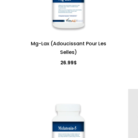
Mg-Lax (Adoucissant Pour Les
Selles)
26.99$